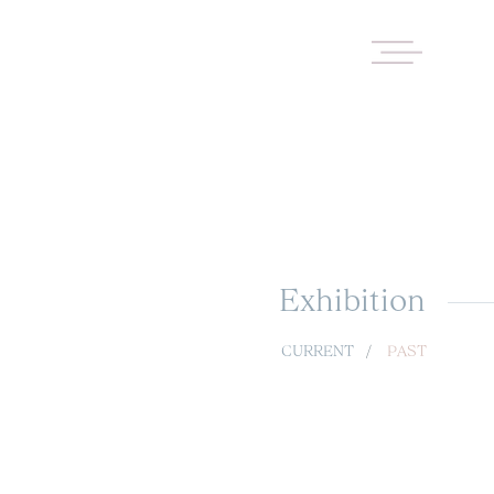
Exhibition
CURRENT
/
PAST