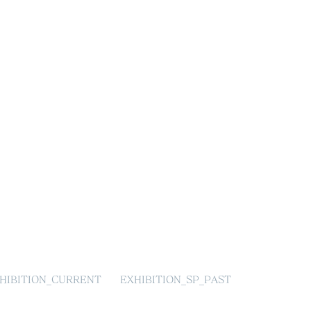
HIBITION_CURRENT
EXHIBITION_SP_PAST