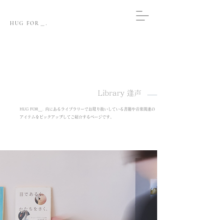
HUG FOR＿.
Library 逢声
HUG FOR＿. 内にあるライブラリーでお取り扱いしている書籍や音楽関連の
アイテムをピックアップしてご紹介するページです。