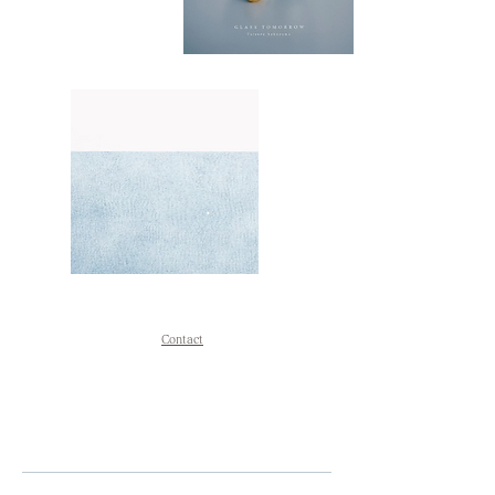
Contact
Contact