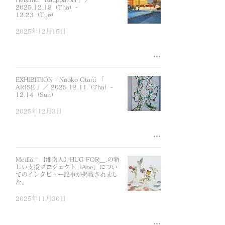
2025.12.18（Tha）-
12.23（Tue）
2025年12月15日
EXHIBITION - Naoko Otani 「
ARISE 」／ 2025.12.11（Tha）-
12.14（Sun）
2025年12月3日
Media - 【湘南人】HUG FOR＿.の新
しい支援プロジェクト「Aoe」につい
てのインタビュー記事が掲載されまし
た。
2025年11月30日