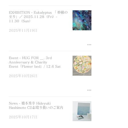
EXHIBITION - Eukalyptus 「 妙齢の
至り」／ 2025.11.28（Fri）-
11.30（Sun）
2025年11月19日
Event - HUG FOR ＿. 3rd
Anniversary & Charity
Event「Flower bed」/ 12.6 Sat
2025年10月26日
News - 橋本秀幸 Hideyuki
Hashimoto CDお取り扱いのご案内
2025年10月17日