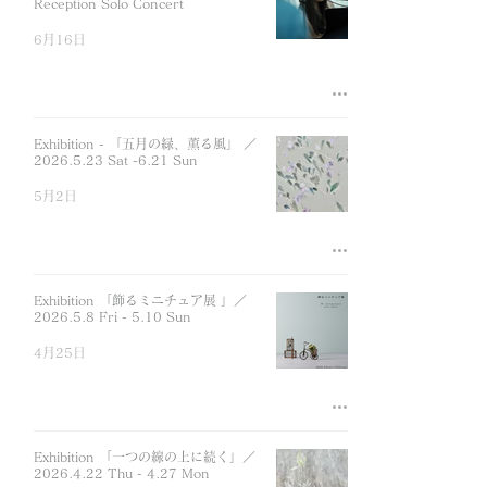
Reception Solo Concert
6月16日
Exhibition - 「五月の緑、薫る風」 ／
2026.5.23 Sat -6.21 Sun
5月2日
Exhibition 「飾るミニチュア展 」／
2026.5.8 Fri - 5.10 Sun
4月25日
Exhibition 「一つの線の上に続く」／
2026.4.22 Thu - 4.27 Mon