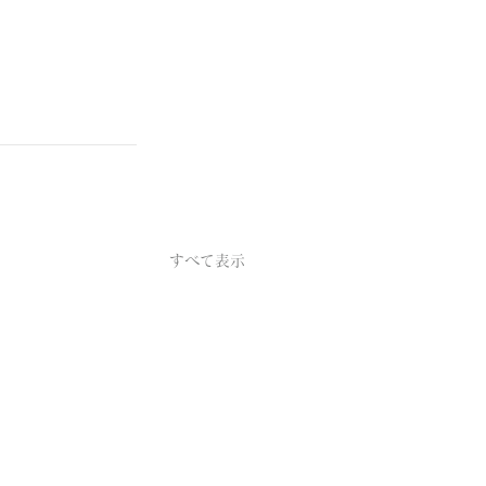
すべて表示