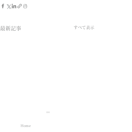
すべて表示
最新記事
Home