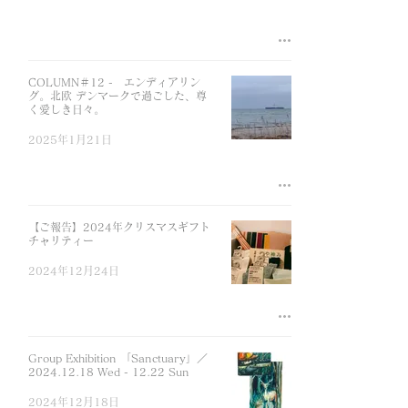
COLUMN＃12 - エンディアリン
グ。北欧 デンマークで過ごした、尊
く愛しき日々。
2025年1月21日
【ご報告】2024年クリスマスギフト
チャリティー
2024年12月24日
Group Exhibition 「Sanctuary」／
2024.12.18 Wed - 12.22 Sun
2024年12月18日