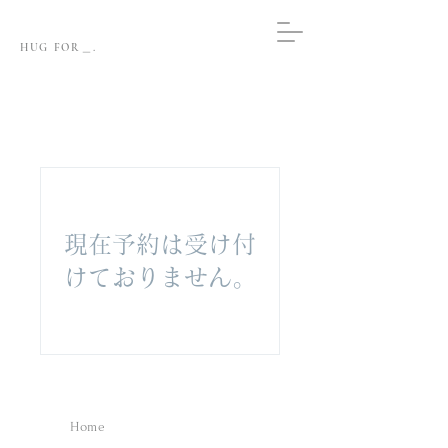
HUG FOR＿.
現在予約は受け付
けておりません。
Home