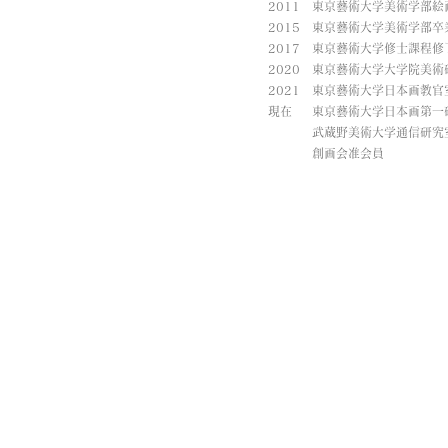
2011 東京藝術大学美術学部
2015 東京藝術大学美術学部卒
2017 東京藝術大学修士課程
2020 東京藝術大学大学院美
2021 東京藝術大学日本画教
現在 東京藝術大学日本画第一
武蔵野美術大学通信研究室
創画会准会員