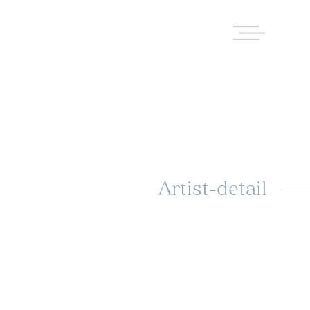
Artist-detail