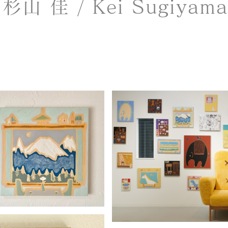
杉山 佳 / Kei Sugiyama