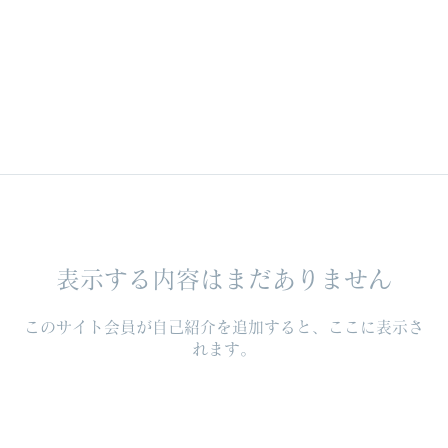
表示する内容はまだありません
このサイト会員が自己紹介を追加すると、ここに表示さ
れます。