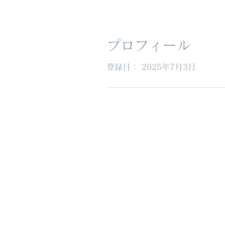
プロフィール
登録日： 2025年7月3日