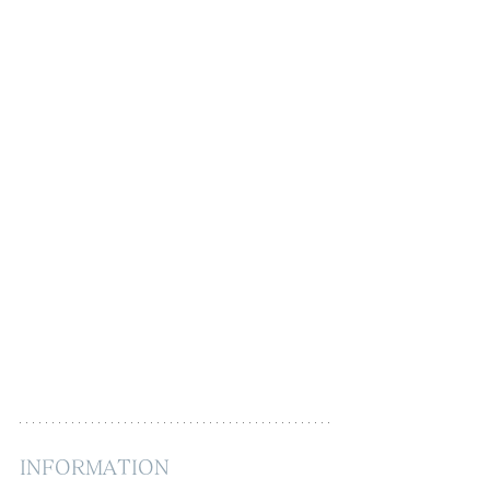
INFORMATION