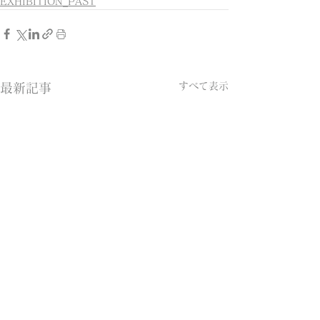
EXHIBITION_PAST
すべて表示
最新記事