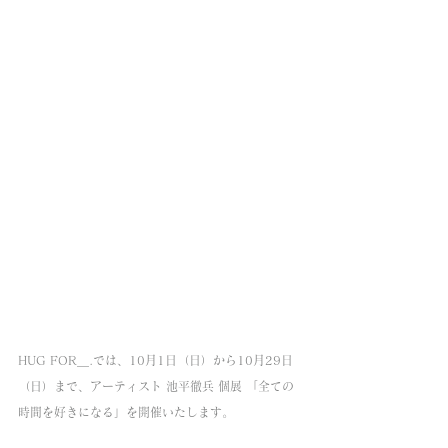
HUG FOR＿.では、10月1日（日）から10月29日
（日）まで、アーティスト 池平徹兵 個展 「全ての
時間を好きになる」を開催いたします。