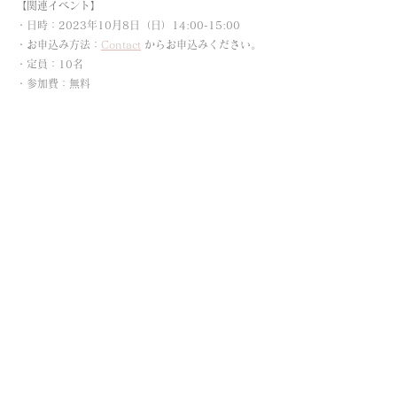
【関連イベント】
・日時：2023年10月8日（日）14:00-15:00
・お申込み方法：
Contact
 からお申込みください。
・定員：10名
・参加費：無料