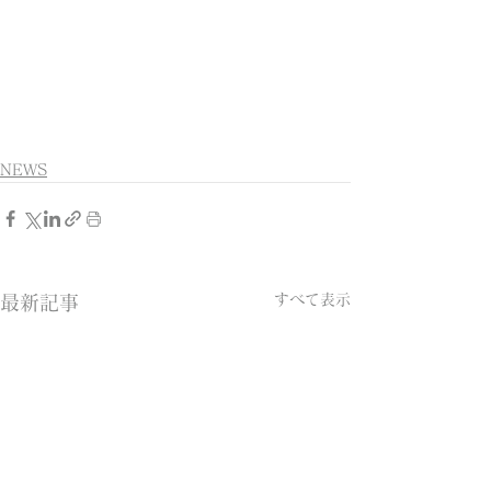
NEWS
すべて表示
最新記事