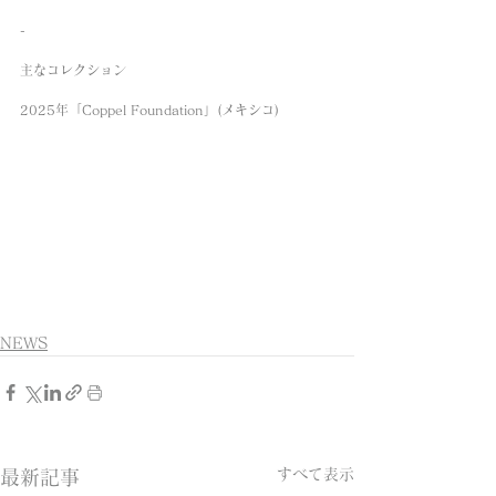
-
主なコレクション
2025年「Coppel Foundation」(メキシコ)
NEWS
すべて表示
最新記事