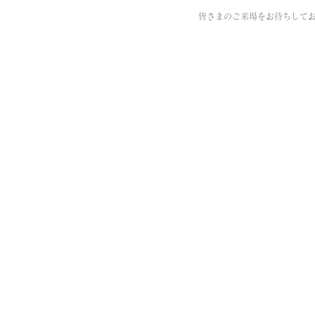
皆さまのご来場をお待ちして