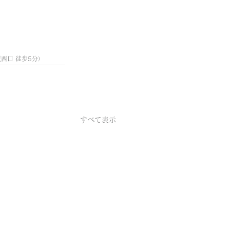
倉駅西口 徒歩5分）
すべて表示