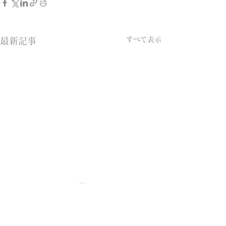
すべて表示
最新記事
Home