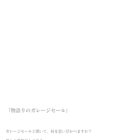
「物語りのガレージセール」
ガレージセールと聞いて、何を思い浮かべますか？