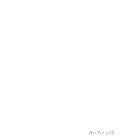
ガラスと記憶