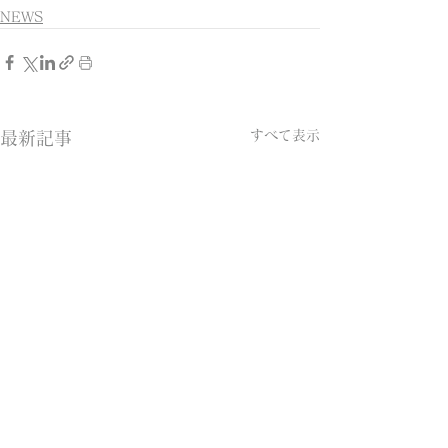
NEWS
すべて表示
最新記事