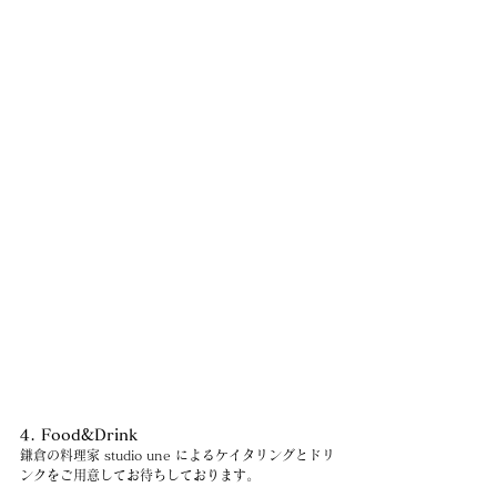
4. Food&Drink
鎌倉の料理家 studio une によるケイタリングとドリ
ンクをご用意してお待ちしております。