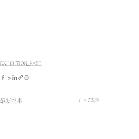
EXHIBITION_PAST
すべて表示
最新記事