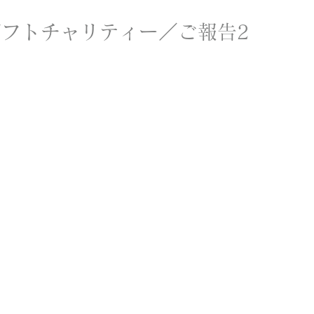
フトチャリティー／ご報告2