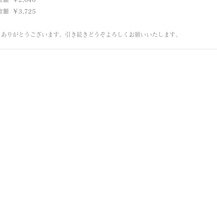
額  ￥3,725
、ありがとうございます。引き続きどうぞよろしくお願いいたします。