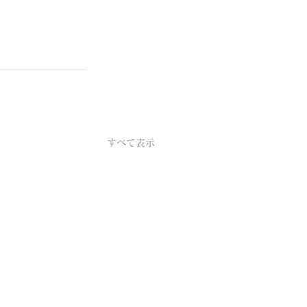
すべて表示