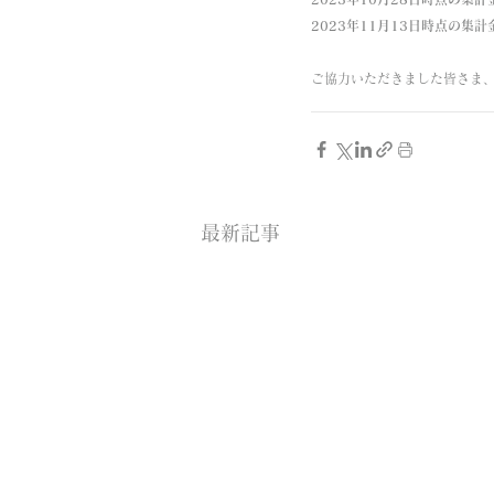
2023年11月13日時点の集計金
ご協力いただきました皆さま
最新記事