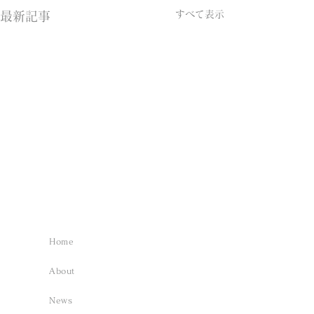
すべて表示
最新記事
Home
About
News