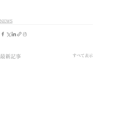
NEWS
すべて表示
最新記事