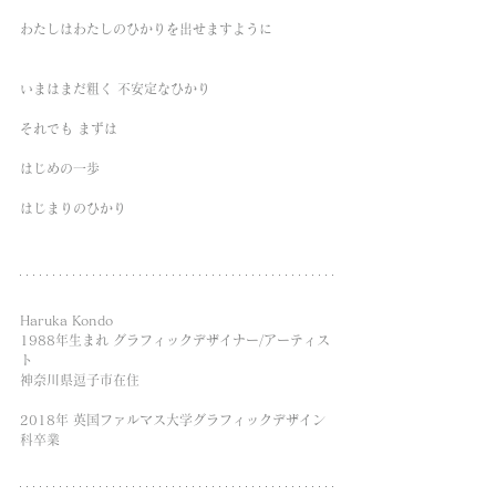
わたしはわたしのひかりを出せますように
いまはまだ粗く 不安定なひかり
それでも まずは
はじめの一歩
はじまりのひかり
Haruka Kondo
1988年生まれ グラフィックデザイナー/アーティス
ト
神奈川県逗子市在住
2018年 英国ファルマス大学グラフィックデザイン
科卒業