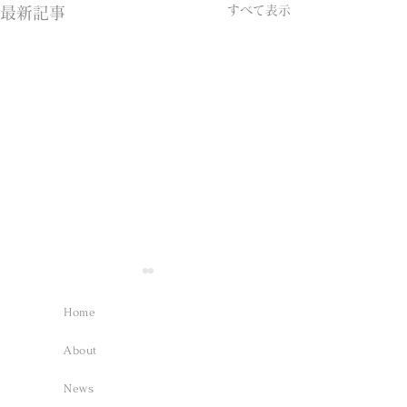
すべて表示
最新記事
Home
About
News